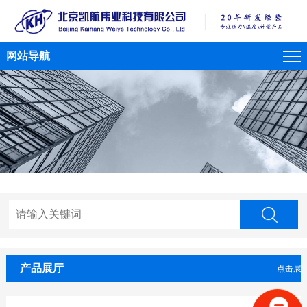
网站导航
产品展厅
点击展